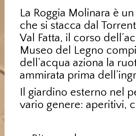
La Roggia Molinara è un 
che si stacca dal Torren
Val Fatta, il corso dell’
Museo del Legno compie
dell’acqua aziona la ru
ammirata prima dell’ing
Il giardino esterno nel p
vario genere: aperitivi, 