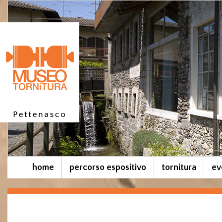
home
percorso espositivo
tornitura
ev